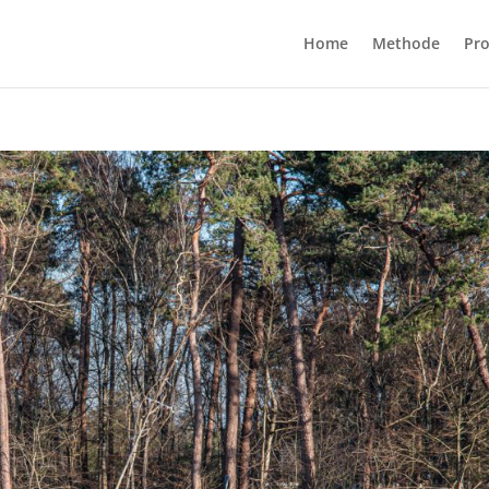
Home
Methode
Pro