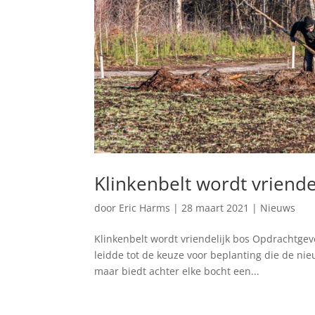
Klinkenbelt wordt vriende
door
Eric Harms
|
28 maart 2021
|
Nieuws
Klinkenbelt wordt vriendelijk bos Opdrachtgev
leidde tot de keuze voor beplanting die de nieu
maar biedt achter elke bocht een...