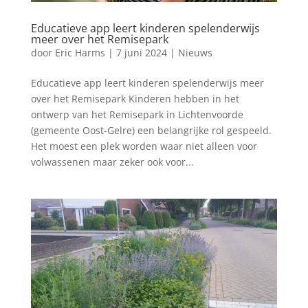
Educatieve app leert kinderen spelenderwijs
meer over het Remisepark
door
Eric Harms
|
7 juni 2024
|
Nieuws
Educatieve app leert kinderen spelenderwijs meer
over het Remisepark Kinderen hebben in het
ontwerp van het Remisepark in Lichtenvoorde
(gemeente Oost-Gelre) een belangrijke rol gespeeld.
Het moest een plek worden waar niet alleen voor
volwassenen maar zeker ook voor...