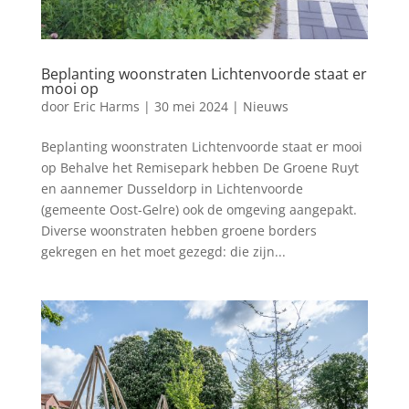
Beplanting woonstraten Lichtenvoorde staat er
mooi op
door
Eric Harms
|
30 mei 2024
|
Nieuws
Beplanting woonstraten Lichtenvoorde staat er mooi
op Behalve het Remisepark hebben De Groene Ruyt
en aannemer Dusseldorp in Lichtenvoorde
(gemeente Oost-Gelre) ook de omgeving aangepakt.
Diverse woonstraten hebben groene borders
gekregen en het moet gezegd: die zijn...