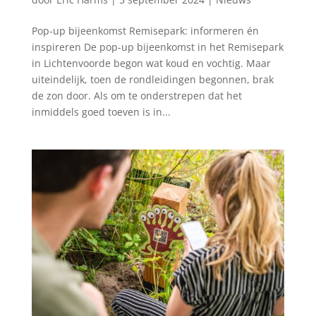
Pop-up bijeenkomst Remisepark: informeren én
inspireren De pop-up bijeenkomst in het Remisepark
in Lichtenvoorde begon wat koud en vochtig. Maar
uiteindelijk, toen de rondleidingen begonnen, brak
de zon door. Als om te onderstrepen dat het
inmiddels goed toeven is in...