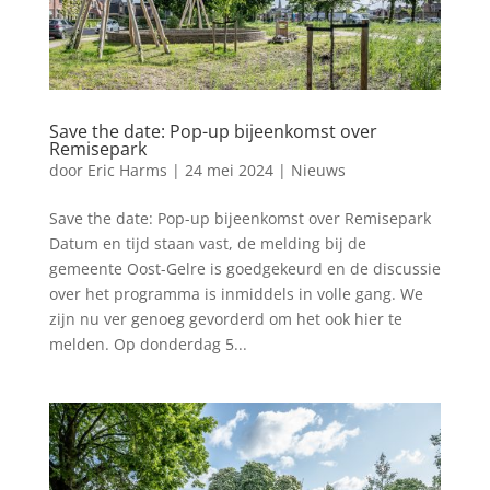
Save the date: Pop-up bijeenkomst over
Remisepark
door
Eric Harms
|
24 mei 2024
|
Nieuws
Save the date: Pop-up bijeenkomst over Remisepark
Datum en tijd staan vast, de melding bij de
gemeente Oost-Gelre is goedgekeurd en de discussie
over het programma is inmiddels in volle gang. We
zijn nu ver genoeg gevorderd om het ook hier te
melden. Op donderdag 5...