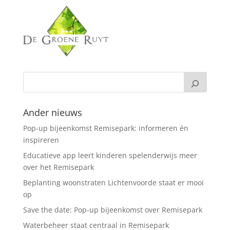
Ander nieuws
Pop-up bijeenkomst Remisepark: informeren én
inspireren
Educatieve app leert kinderen spelenderwijs meer
over het Remisepark
Beplanting woonstraten Lichtenvoorde staat er mooi
op
Save the date: Pop-up bijeenkomst over Remisepark
Waterbeheer staat centraal in Remisepark