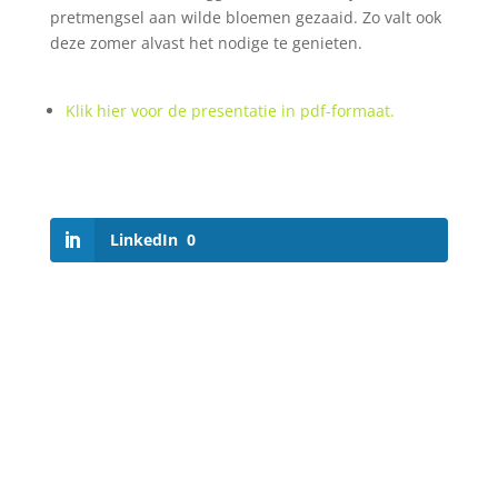
pretmengsel aan wilde bloemen gezaaid. Zo valt ook
deze zomer alvast het nodige te genieten.
Klik hier voor de presentatie in pdf-formaat.
LinkedIn
0