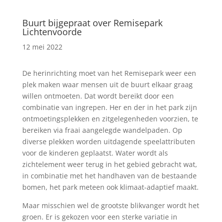
Buurt bijgepraat over Remisepark
Lichtenvoorde
12 mei 2022
De herinrichting moet van het Remisepark weer een
plek maken waar mensen uit de buurt elkaar graag
willen ontmoeten. Dat wordt bereikt door een
combinatie van ingrepen. Her en der in het park zijn
ontmoetingsplekken en zitgelegenheden voorzien, te
bereiken via fraai aangelegde wandelpaden. Op
diverse plekken worden uitdagende speelattributen
voor de kinderen geplaatst. Water wordt als
zichtelement weer terug in het gebied gebracht wat,
in combinatie met het handhaven van de bestaande
bomen, het park meteen ook klimaat-adaptief maakt.
Maar misschien wel de grootste blikvanger wordt het
groen. Er is gekozen voor een sterke variatie in