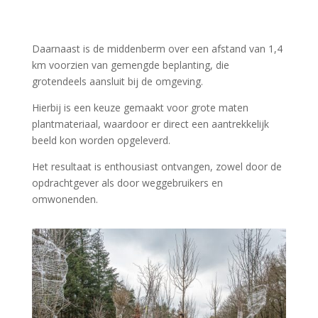
Daarnaast is de middenberm over een afstand van 1,4
km voorzien van gemengde beplanting, die
grotendeels aansluit bij de omgeving.
Hierbij is een keuze gemaakt voor grote maten
plantmateriaal, waardoor er direct een aantrekkelijk
beeld kon worden opgeleverd.
Het resultaat is enthousiast ontvangen, zowel door de
opdrachtgever als door weggebruikers en
omwonenden.