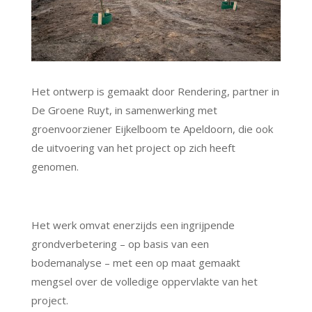
Het ontwerp is gemaakt door Rendering, partner in
De Groene Ruyt, in samenwerking met
groenvoorziener Eijkelboom te Apeldoorn, die ook
de uitvoering van het project op zich heeft
genomen.
Het werk omvat enerzijds een ingrijpende
grondverbetering – op basis van een
bodemanalyse – met een op maat gemaakt
mengsel over de volledige oppervlakte van het
project.