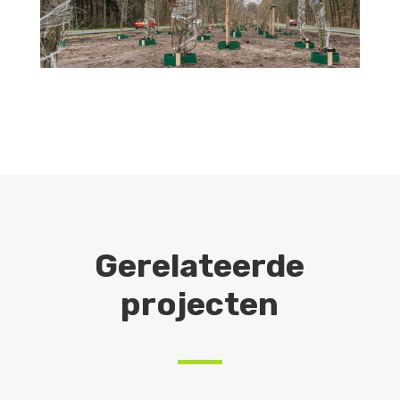
Gerelateerde
projecten