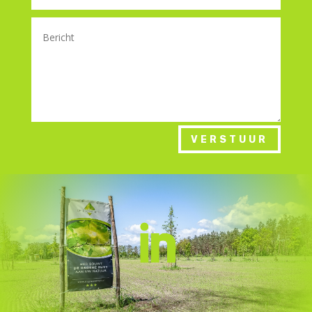
VERSTUUR