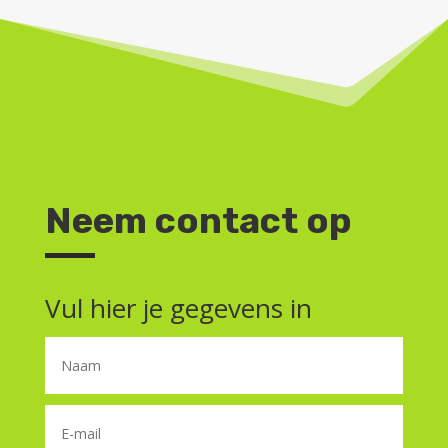
Neem contact op
Vul hier je gegevens in