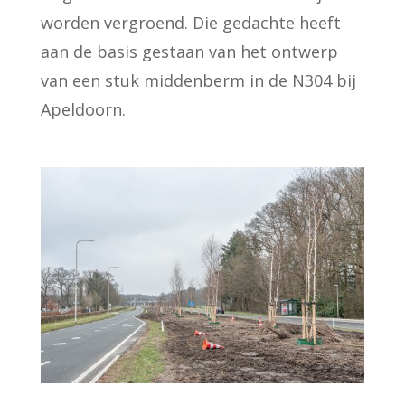
worden vergroend. Die gedachte heeft
aan de basis gestaan van het ontwerp
van een stuk middenberm in de N304 bij
Apeldoorn.