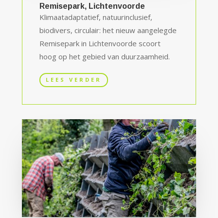
Remisepark, Lichtenvoorde
Klimaatadaptatief, natuurinclusief,
biodivers, circulair: het nieuw aangelegde
Remisepark in Lichtenvoorde scoort
hoog op het gebied van duurzaamheid.
LEES VERDER