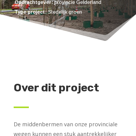
Opdrachtgever:
provincie Gelderland
Type project:
Stedelijk groen
Over dit project
De middenbermen van onze provinciale
wegen kunnen een stuk aantrekkelijker