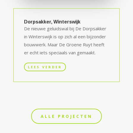
Dorpsakker, Winterswijk
De nieuwe geluidswal bij De Dorpsakker
in Winterswijk is op zich al een bijzonder
bouwwerk. Maar De Groene Ruyt heeft
er echt iets speciaals van gemaakt.
LEES VERDER
ALLE PROJECTEN